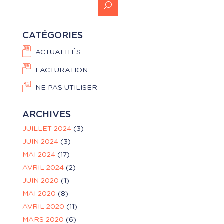
CATÉGORIES
ACTUALITÉS
FACTURATION
NE PAS UTILISER
ARCHIVES
JUILLET 2024
(3)
JUIN 2024
(3)
MAI 2024
(17)
AVRIL 2024
(2)
JUIN 2020
(1)
MAI 2020
(8)
AVRIL 2020
(11)
MARS 2020
(6)