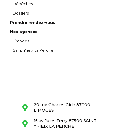
Dépêches
Dossiers
Prendre rendez-vous
Nos agences
Limoges
Saint Yrieix La Perche
20 rue Charles Gide 87000
LIMOGES
15 av Jules Ferry 87500 SAINT
YRIEIX LA PERCHE