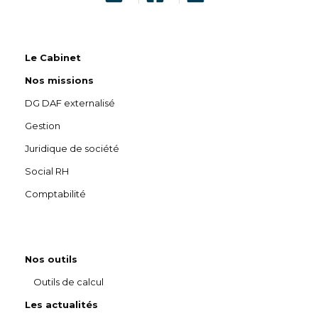
Le Cabinet
Nos missions
DG DAF externalisé
Gestion
Juridique de société
Social RH
Comptabilité
Nos outils
Outils de calcul
Les actualités