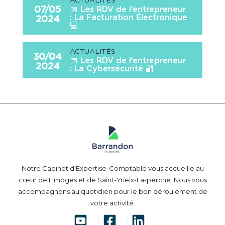
ACTUALITÉS
📅 Les RDV de l’entrepreneur
07/05
: La Facturation Électronique
2024
💻
ACTUALITÉS
30/04
📅 Les RDV de l’entrepreneur
2024
: La Cybersécurité 🔐
Notre Cabinet d’Expertise-Comptable vous accueille au
cœur de Limoges et de Saint-Yrieix-La-perche. Nous vous
accompagnons au quotidien pour le bon déroulement de
votre activité.