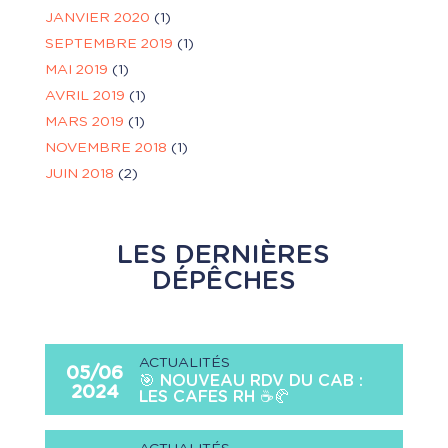
JANVIER 2020
(1)
SEPTEMBRE 2019
(1)
MAI 2019
(1)
AVRIL 2019
(1)
MARS 2019
(1)
NOVEMBRE 2018
(1)
JUIN 2018
(2)
LES DERNIÈRES
DÉPÊCHES
ACTUALITÉS
05/06
🎯 NOUVEAU RDV DU CAB :
2024
LES CAFES RH ☕🥐