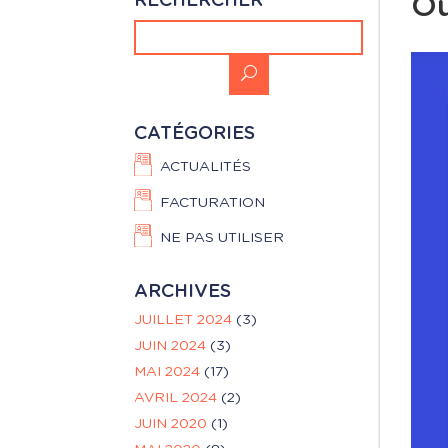
RECHERCHER
Ou
CATÉGORIES
ACTUALITÉS
FACTURATION
NE PAS UTILISER
ARCHIVES
JUILLET 2024
(3)
JUIN 2024
(3)
MAI 2024
(17)
AVRIL 2024
(2)
JUIN 2020
(1)