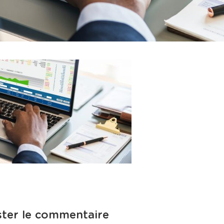
ter le commentaire