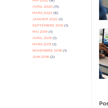
MAI 2020
(8)
AVRIL 2020
(11)
MARS 2020
(6)
JANVIER 2020
(1)
SEPTEMBRE 2019
(1)
MAI 2019
(1)
AVRIL 2019
(1)
MARS 2019
(1)
NOVEMBRE 2018
(1)
JUIN 2018
(2)
Pos