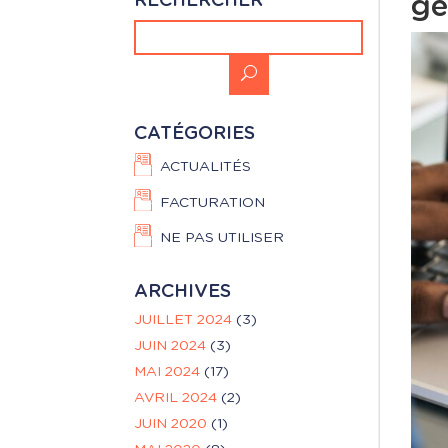
RECHERCHER
ge
CATÉGORIES
ACTUALITÉS
FACTURATION
NE PAS UTILISER
ARCHIVES
JUILLET 2024
(3)
JUIN 2024
(3)
MAI 2024
(17)
AVRIL 2024
(2)
JUIN 2020
(1)