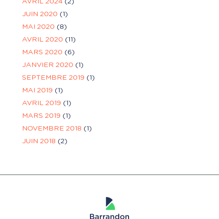
AVRIL 2024
(2)
JUIN 2020
(1)
MAI 2020
(8)
AVRIL 2020
(11)
MARS 2020
(6)
JANVIER 2020
(1)
SEPTEMBRE 2019
(1)
MAI 2019
(1)
AVRIL 2019
(1)
MARS 2019
(1)
NOVEMBRE 2018
(1)
JUIN 2018
(2)