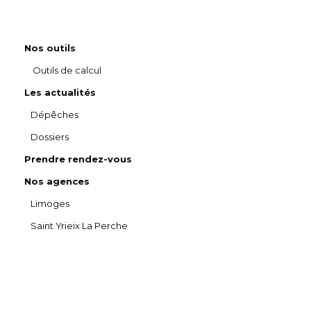
Nos outils
Outils de calcul
Les actualités
Dépêches
Dossiers
Prendre rendez-vous
Nos agences
Limoges
Saint Yrieix La Perche