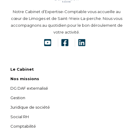
Notre Cabinet d’Expertise-Comptable vous accueille au
cœur de Limoges et de Saint-Yrieix-La-perche. Nous vous
accompagnons au quotidien pour le bon déroulement de
votre activité.
Le Cabinet
Nos missions
DG DAF externalisé
Gestion
Juridique de société
Social RH
Comptabilité