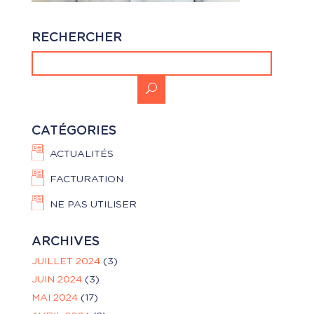
RECHERCHER
CATÉGORIES
ACTUALITÉS
FACTURATION
NE PAS UTILISER
ARCHIVES
JUILLET 2024
(3)
JUIN 2024
(3)
MAI 2024
(17)