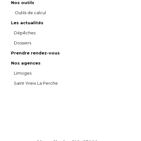
Nos outils
Outils de calcul
Les actualités
Dépêches
Dossiers
Prendre rendez-vous
Nos agences
Limoges
Saint Yrieix La Perche