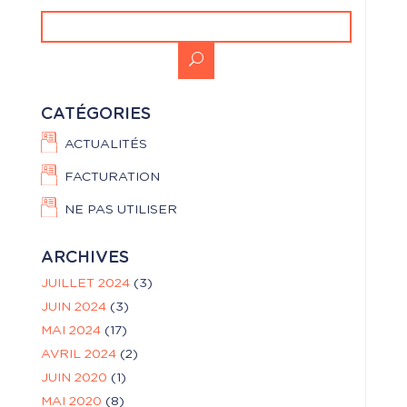
CATÉGORIES
ACTUALITÉS
FACTURATION
NE PAS UTILISER
ARCHIVES
JUILLET 2024
(3)
JUIN 2024
(3)
MAI 2024
(17)
AVRIL 2024
(2)
JUIN 2020
(1)
MAI 2020
(8)