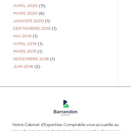
AVRIL 2020
(11)
MARS 2020
(6)
JANVIER 2020
(1)
SEPTEMBRE 2019
(1)
MAI 2019
(1)
AVRIL 2019
(1)
MARS 2019
(1)
NOVEMBRE 2018
(1)
JUIN 2018
(2)
Notre Cabinet d’Expertise-Comptable vous accueille au