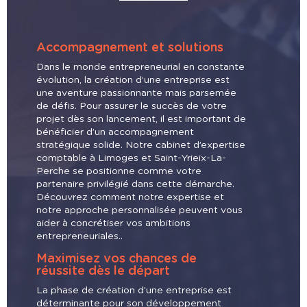
Accompagnement et solutions
Dans le monde entrepreneurial en constante
évolution, la création d’une entreprise est
une aventure passionnante mais parsemée
de défis. Pour assurer le succès de votre
projet dès son lancement, il est important de
bénéficier d’un accompagnement
stratégique solide. Notre cabinet d’expertise
comptable à Limoges et Saint-Yrieix-La-
Perche se positionne comme votre
partenaire privilégié dans cette démarche.
Découvrez comment notre expertise et
notre approche personnalisée peuvent vous
aider à concrétiser vos ambitions
entrepreneuriales..
Maximisez vos chances de
réussite dès le départ
La phase de création d’une entreprise est
déterminante pour son développement