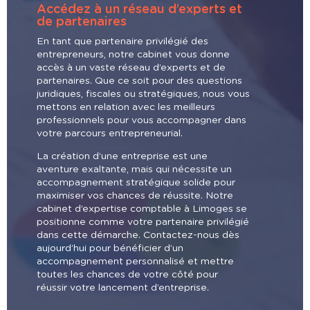
Accédez à un réseau d’experts et
de partenaires
En tant que partenaire privilégié des
entrepreneurs, notre cabinet vous donne
accès à un vaste réseau d’experts et de
partenaires. Que ce soit pour des questions
juridiques, fiscales ou stratégiques, nous vous
mettons en relation avec les meilleurs
professionnels pour vous accompagner dans
votre parcours entrepreneurial.
La création d’une entreprise est une
aventure exaltante, mais qui nécessite un
accompagnement stratégique solide pour
maximiser vos chances de réussite. Notre
cabinet d’expertise comptable à Limoges se
positionne comme votre partenaire privilégié
dans cette démarche. Contactez-nous dès
aujourd’hui pour bénéficier d’un
accompagnement personnalisé et mettre
toutes les chances de votre côté pour
réussir votre lancement d’entreprise.