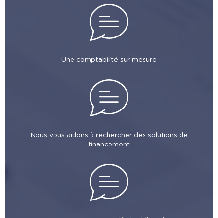
Une comptabilité sur mesure
Nous vous aidons à rechercher des solutions de
financement