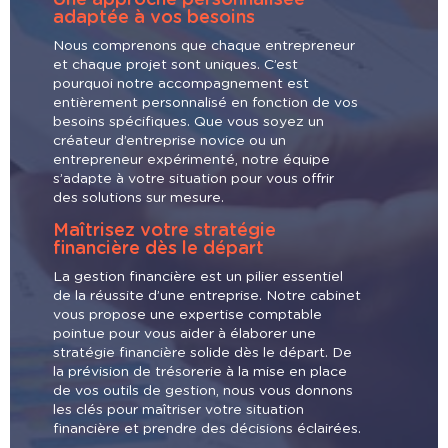
Une approche personnalisée
adaptée à vos besoins
Nous comprenons que chaque entrepreneur
et chaque projet sont uniques. C’est
pourquoi notre accompagnement est
entièrement personnalisé en fonction de vos
besoins spécifiques. Que vous soyez un
créateur d’entreprise novice ou un
entrepreneur expérimenté, notre équipe
s’adapte à votre situation pour vous offrir
des solutions sur mesure.
Maîtrisez votre stratégie
financière dès le départ
La gestion financière est un pilier essentiel
de la réussite d’une entreprise. Notre cabinet
vous propose une expertise comptable
pointue pour vous aider à élaborer une
stratégie financière solide dès le départ. De
la prévision de trésorerie à la mise en place
de vos outils de gestion, nous vous donnons
les clés pour maîtriser votre situation
financière et prendre des décisions éclairées.