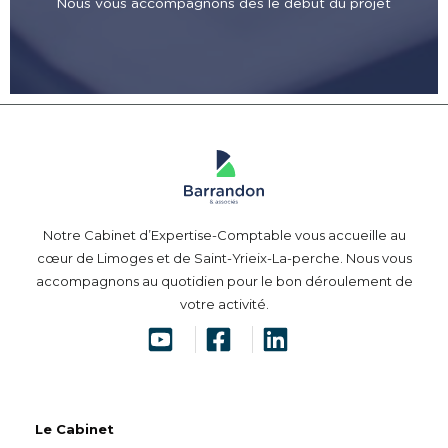
Nous vous accompagnons dès le début du projet
Notre Cabinet d’Expertise-Comptable vous accueille au
cœur de Limoges et de Saint-Yrieix-La-perche. Nous vous
accompagnons au quotidien pour le bon déroulement de
votre activité.
Le Cabinet