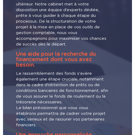
ultérieur. Notre cabinet met à votre
disposition une équipe d’experts dédiée,
prête à vous guider à chaque étape du
processus. De la structuration de votre
projet à la mise en place de vos outils de
gestion comptable, nous vous
accompagnons pour maximiser vos chances
de succès dès le départ.
Une aide pour la recherche du
financement dont vous avez
besoin.
Le rassemblement des fonds s’avère
également une étape cruciale, notamment
dans le cadre d’obtention de prêts ou de
conditions bancaires de fonctionnement, afin
de vous assurer le fonds de roulement ou la
trésorerie nécessaires.
Le bilan prévisionnel que vous vous
établirons permettra de cadrer votre projet
avec sérieux et de rassurer vos partenaires
financiers.