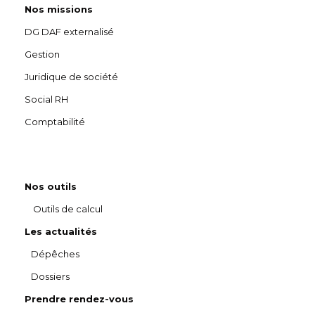
Nos missions
DG DAF externalisé
Gestion
Juridique de société
Social RH
Comptabilité
Nos outils
Outils de calcul
Les actualités
Dépêches
Dossiers
Prendre rendez-vous