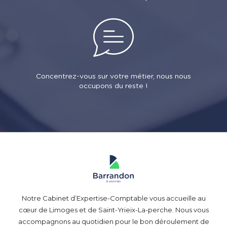
Concentrez-vous sur votre métier, nous nous
occupons du reste !
Notre Cabinet d’Expertise-Comptable vous accueille au
cœur de Limoges et de Saint-Yrieix-La-perche. Nous vous
accompagnons au quotidien pour le bon déroulement de