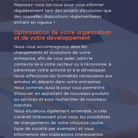
Reposez-vous sur nous pour vous informer
régulièrement tant des projets d’évolution que
des nouvelles dispositions réglementaires
entrant en vigueur !
Optimisation de votre organisation
et de votre développement
Nous vous accompagnons dans les
changements et évolutions de votre
entreprise, afin de vous aider, selon le
contexte lié à votre secteur ou à l’économie, à
pérenniser votre activité et à la développer.
Nous effectuons les formalités nécessaires aux
arrivées et départs dans votre entreprise.
Nous sommes aussi là pour vous permettre
d’innover, en apportant de nouveaux produits
ou services et pour rechercher de nouveaux
marchés.
Nous étudirons également ensemble, si cela
s’avérait intéressant pour vous, les possibilités
de changements de votre structure (autre
type de société par exemple) et vous
informerons des implications intéressantes