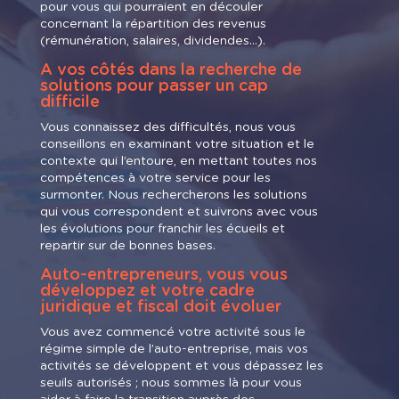
pour vous qui pourraient en découler
concernant la répartition des revenus
(rémunération, salaires, dividendes…).
A vos côtés dans la recherche de
solutions pour passer un cap
difficile
Vous connaissez des difficultés, nous vous
conseillons en examinant votre situation et le
contexte qui l’entoure, en mettant toutes nos
compétences à votre service pour les
surmonter. Nous rechercherons les solutions
qui vous correspondent et suivrons avec vous
les évolutions pour franchir les écueils et
repartir sur de bonnes bases.
Auto-entrepreneurs, vous vous
développez et votre cadre
juridique et fiscal doit évoluer
Vous avez commencé votre activité sous le
régime simple de l’auto-entreprise, mais vos
activités se développent et vous dépassez les
seuils autorisés ; nous sommes là pour vous