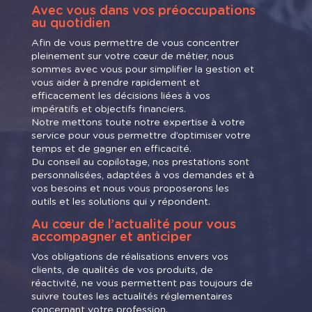
Avec vous dans vos préoccupations
au quotidien
Afin de vous permettre de vous concentrer
pleinement sur votre cœur de métier, nous
sommes avec vous pour simplifier la gestion et
vous aider à prendre rapidement et
efficacement les décisions liées à vos
impératifs et objectifs financiers.
Notre mettons toute notre expertise à votre
service pour vous permettre d’optimiser votre
temps et de gagner en efficacité.
Du conseil au copilotage, nos prestations sont
personnalisées, adaptées à vos demandes et à
vos besoins et nous vous proposerons les
outils et les solutions qui y répondent.
Au cœur de l’actualité pour vous
accompagner et anticiper
Vos obligations de réalisations envers vos
clients, de qualités de vos produits, de
réactivité, ne vous permettent pas toujours de
suivre toutes les actualités réglementaires
concernant votre profession.