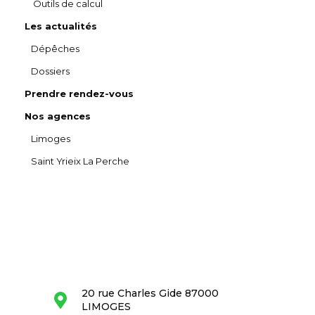
Outils de calcul
Les actualités
Dépêches
Dossiers
Prendre rendez-vous
Nos agences
Limoges
Saint Yrieix La Perche
20 rue Charles Gide 87000
LIMOGES