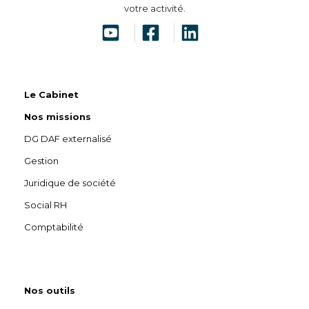
votre activité.
Le Cabinet
Nos missions
DG DAF externalisé
Gestion
Juridique de société
Social RH
Comptabilité
Nos outils