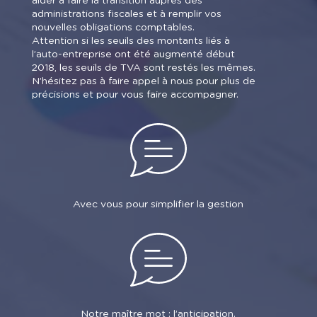
aider à faire la transition auprès des
administrations fiscales et à remplir vos
nouvelles obligations comptables.
Attention si les seuils des montants liés à
l’auto-entreprise ont été augmenté début
2018, les seuils de TVA sont restés les mêmes.
N’hésitez pas à faire appel à nous pour plus de
précisions et pour vous faire accompagner.
Avec vous pour simplifier la gestion
Notre maître mot : l’anticipation.