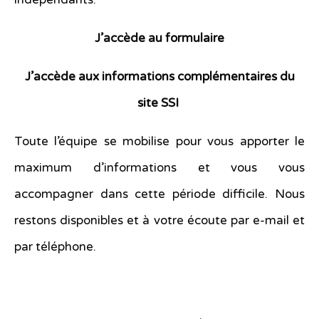
J’accède au formulaire
J’accède aux informations complémentaires du
site SSI
Toute l’équipe se mobilise pour vous apporter le
maximum d’informations et vous vous
accompagner dans cette période difficile. Nous
restons disponibles et à votre écoute par e-mail et
par téléphone.