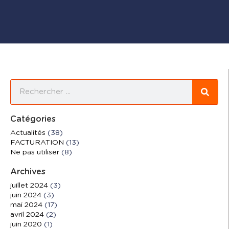
Catégories
Actualités
(38)
FACTURATION
(13)
Ne pas utiliser
(8)
Archives
juillet 2024
(3)
juin 2024
(3)
mai 2024
(17)
avril 2024
(2)
juin 2020
(1)