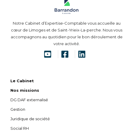
Notre Cabinet d’Expertise-Comptable vous accueille au
cœur de Limoges et de Saint-Yrieix-La-perche. Nous vous
accompagnons au quotidien pour le bon déroulement de
votre activité.
Le Cabinet
Nos missions
DG DAF externalisé
Gestion
Juridique de société
Social RH