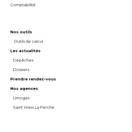
Comptabilité
Nos outils
Outils de calcul
Les actualités
Dépêches
Dossiers
Prendre rendez-vous
Nos agences
Limoges
Saint Yrieix La Perche