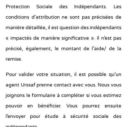
Protection Sociale des Indépendants. Les
conditions d’attribution ne sont pas précisées de
manière détaillée, il est question des indépendants
« impactés de manière significative ». Il n’est pas
précisé, également, le montant de l’aide/ de la
remise.
Pour valider votre situation, il est possible qu’un
agent Urssaf prenne contact avec vous. Nous vous
joignons le formulaire à compléter si vous estimez
pouvoir en bénéficier. Vous pourrez ensuite
l’envoyer pour étude à sécurité sociale des
indépendants.