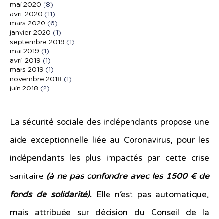
mai 2020
(8)
avril 2020
(11)
mars 2020
(6)
janvier 2020
(1)
septembre 2019
(1)
mai 2019
(1)
avril 2019
(1)
mars 2019
(1)
novembre 2018
(1)
juin 2018
(2)
La sécurité sociale des indépendants propose une
aide exceptionnelle liée au Coronavirus, pour les
indépendants les plus impactés par cette crise
sanitaire
(à ne pas confondre avec les 1500 € de
fonds de solidarité).
Elle n’est pas automatique,
mais attribuée sur décision du Conseil de la